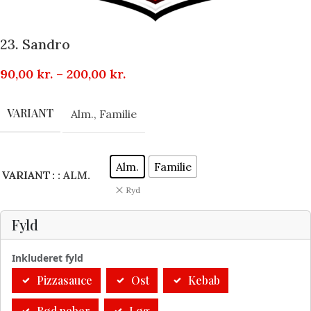
23. Sandro
90,00
kr.
–
200,00
kr.
VARIANT
Alm.
,
Familie
Alm.
Familie
VARIANT
: ALM.
Ryd