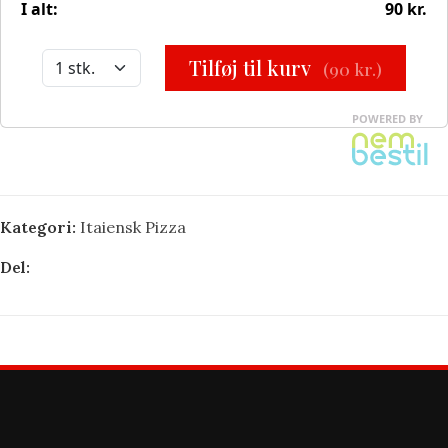
Kategori:
Itaiensk Pizza
Del: