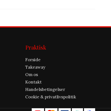
Praktisk
Forside
Takeaway
Om os
Kontakt
Handelsbetingelser
Cookie & privatlivspolitik