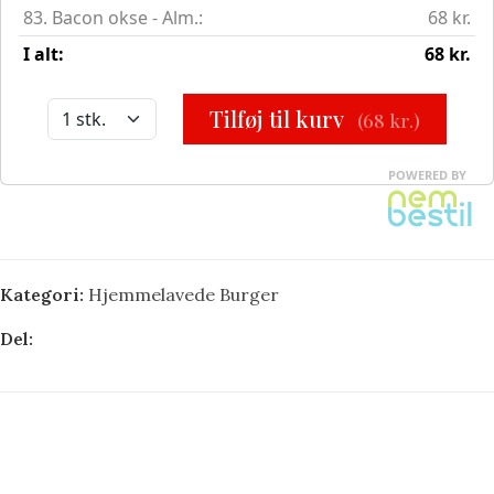
Kategori:
Hjemmelavede Burger
Del: