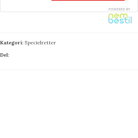
Kategori:
Specielretter
Del: