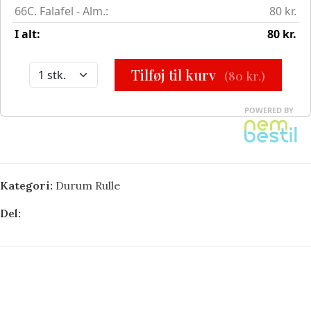
Kategori:
Durum Rulle
Del: