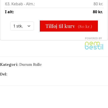
Kategori:
Durum Rulle
Del: