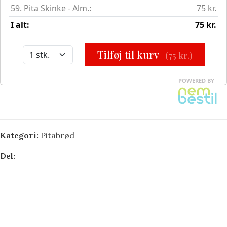
Kategori:
Pitabrød
Del: