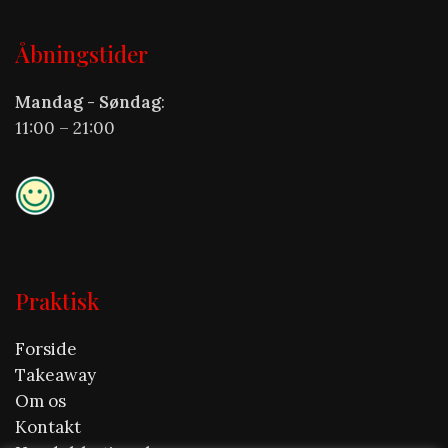
Åbningstider
Mandag - Søndag
:
11:00 – 21:00
Praktisk
Forside
Takeaway
Om os
Kontakt