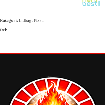
Kategori:
Indbagt Pizza
Del: