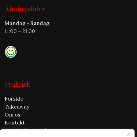
Åbningstider
Mandag - Søndag
:
11:00 – 21:00
Praktisk
Forside
Takeaway
Om os
Kontakt
Handelsbetingelser