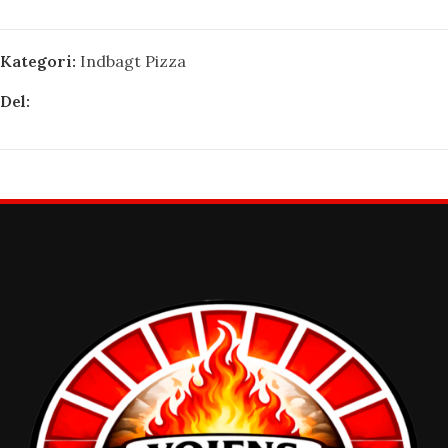
Kategori:
Indbagt Pizza
Del: