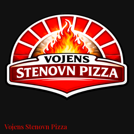
Vojens Stenovn Pizza