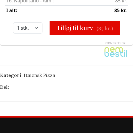
Kategori:
Itaiensk Pizza
Del: