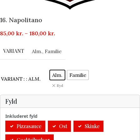
16. Napolitano
85,00
kr.
–
180,00
kr.
VARIANT
Alm.
,
Familie
Alm.
Familie
VARIANT
: ALM.
Ryd