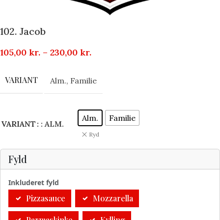
102. Jacob
105,00
kr.
–
230,00
kr.
VARIANT
Alm.
,
Familie
Alm.
Familie
VARIANT
: ALM.
Ryd