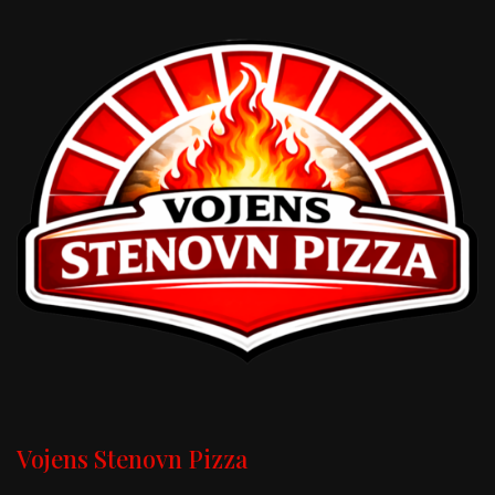
Vojens Stenovn Pizza