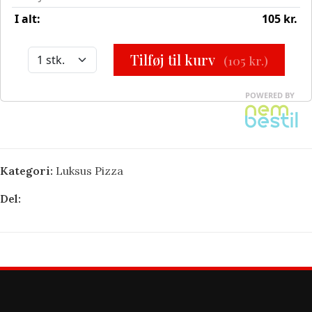
Kategori:
Luksus Pizza
Del: