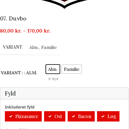
07. Duvbo
80,00
kr.
–
170,00
kr.
VARIANT
Alm.
,
Familie
Alm.
Familie
VARIANT
: ALM.
Ryd