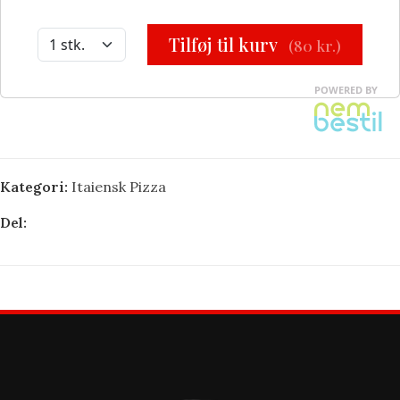
Kategori:
Itaiensk Pizza
Del: