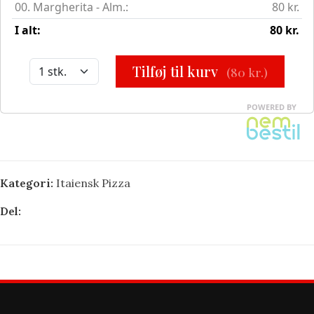
Kategori:
Itaiensk Pizza
Del: