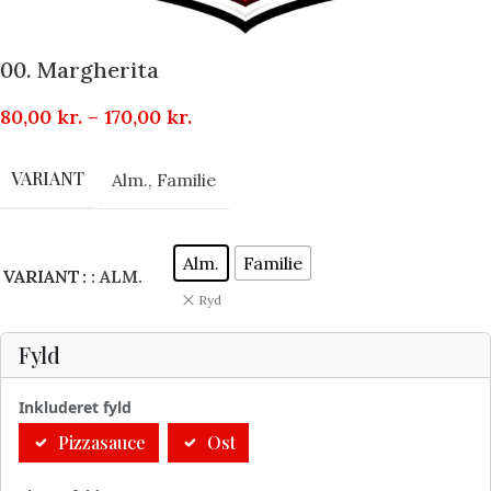
00. Margherita
80,00
kr.
–
170,00
kr.
VARIANT
Alm.
,
Familie
Alm.
Familie
VARIANT
: ALM.
Ryd