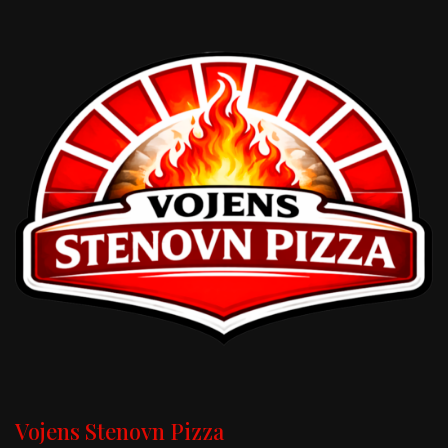
Vojens Stenovn Pizza